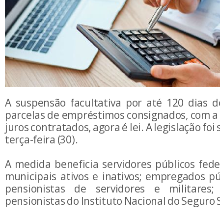
A suspensão facultativa por até 120 dias
parcelas de empréstimos consignados, com 
juros contratados, agora é lei. A legislação fo
terça-feira (30).
A medida beneficia servidores públicos fede
municipais ativos e inativos; empregados púb
pensionistas de servidores e militares
pensionistas do Instituto Nacional do Seguro S