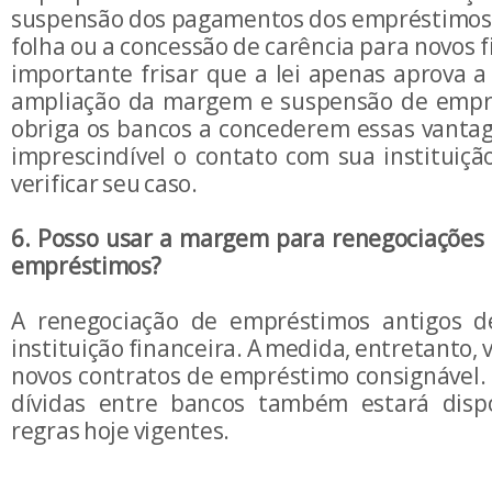
suspensão dos pagamentos dos empréstimos
folha ou a concessão de carência para novos 
importante frisar que a lei apenas aprova a
ampliação da margem e suspensão de empr
obriga os bancos a concederem essas vantage
imprescindível o contato com sua instituiçã
verificar seu caso.
6. Posso usar a margem para renegociações
empréstimos?
A renegociação de empréstimos antigos 
instituição financeira. A medida, entretanto, 
novos contratos de empréstimo consignável. 
dívidas entre bancos também estará dispo
regras hoje vigentes.