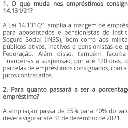
1. O que muda nos empréstimos consign
14.131/21?
A Lei 14.131/21 amplia a margem de empré
para aposentados e pensionistas do Insti
Seguro Social (INSS), bem como aos milita
públicos ativos, inativos e pensionistas de
Federação. Além disso, também faculta 
financeiras a suspensão, por até 120 dias,
parcelas de empréstimos consignados, com 
juros contratados.
2. Para quanto passará a ser a porcentag
empréstimo?
A ampliação passa de 35% para 40% do valo
deverá vigorar até 31 de dezembro de 2021.