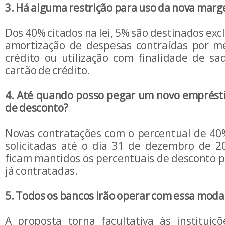
3. Há alguma restrição para uso da nova mar
Dos 40% citados na lei, 5% são destinados ex
amortização de despesas contraídas por m
crédito ou utilização com finalidade de s
cartão de crédito.
4. Até quando posso pegar um novo emprés
de desconto?
Novas contratações com o percentual de 40
solicitadas até o dia 31 de dezembro de 2
ficam mantidos os percentuais de desconto p
já contratadas.
5. Todos os bancos irão operar com essa moda
A proposta torna facultativa às instituiçõ