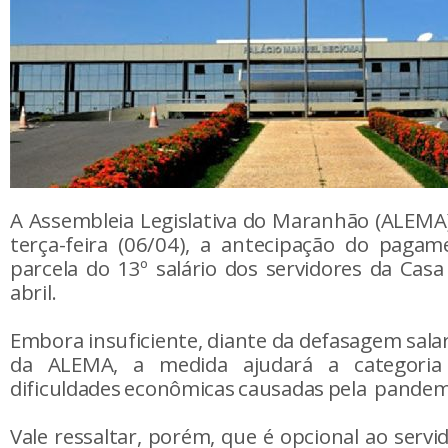
A Assembleia Legislativa do Maranhão (ALEMA
terça-feira (06/04), a antecipação do pagam
parcela do 13º salário dos servidores da Casa
abril.
Embora insuficiente, diante da defasagem salar
da ALEMA, a medida ajudará a categoria
dificuldades econômicas causadas pela pandemi
Vale ressaltar, porém, que é opcional ao serv