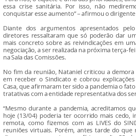
essa crise sanitária. Por isso, não medirem
conquistar esse aumento” – afirmou o dirigente 
Diante dos argumentos apresentados pel
diretores ressaltaram que só poderão dar u
mais concreto sobre as reivindicações em um
negociação, a ser realizada na próxima terça-fei
na Sala das Comissões.
No fim da reunião, Nataniel criticou a demora
em receber o Sindicato e cobrou explicações
Casa, que afirmaram ter sido a pandemia o fat
tratativas com a entidade representativa dos se
“Mesmo durante a pandemia, acreditamos que
hoje (13/04) poderia ter ocorrido mais cedo, 
remota, como fizemos com as LIVES do SIN
reuniões virtuais. Porém, antes tarde do qu