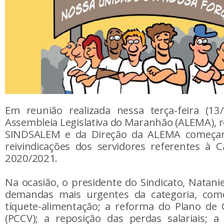
Em reunião realizada nessa terça-feira (13
Assembleia Legislativa do Maranhão (ALEMA), 
SINDSALEM e da Direção da ALEMA começara
reivindicações dos servidores referentes à 
2020/2021.
Na ocasião, o presidente do Sindicato, Nataniel
demandas mais urgentes da categoria, co
tíquete-alimentação; a reforma do Plano de 
(PCCV); a reposição das perdas salariais; a