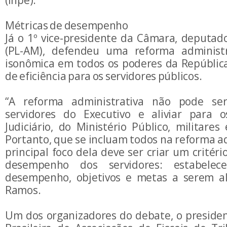
(Inpe).
Métricas de desempenho
Já o 1º vice-presidente da Câmara, deputa
(PL-AM), defendeu uma reforma administ
isonômica em todos os poderes da Repúblic
de eficiência para os servidores públicos.
“A reforma administrativa não pode se
servidores do Executivo e aliviar para o
Judiciário, do Ministério Público, militares 
Portanto, que se incluam todos na reforma ad
principal foco dela deve ser criar um critéri
desempenho dos servidores: estabelec
desempenho, objetivos e metas a serem al
Ramos.
Um dos organizadores do debate, o preside