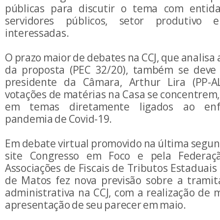
públicas para discutir o tema com entida
servidores públicos, setor produtivo 
interessadas.
O prazo maior de debates na CCJ, que analisa 
da proposta (PEC 32/20), também se deve 
presidente da Câmara, Arthur Lira (PP-A
votações de matérias na Casa se concentrem
em temas diretamente ligados ao enf
pandemia de Covid-19.
Em debate virtual promovido na última segund
site Congresso em Foco e pela Federaçã
Associações de Fiscais de Tributos Estaduais 
de Matos fez nova previsão sobre a trami
administrativa na CCJ, com a realização de 
apresentação de seu parecer em maio.