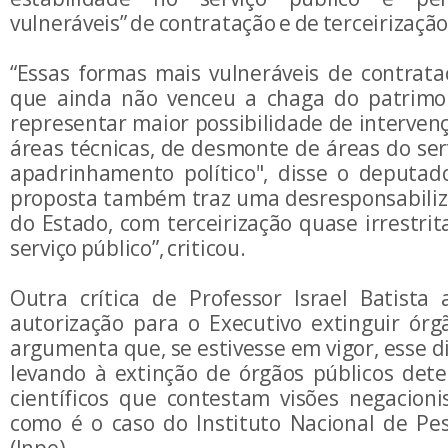
vulneráveis” de contratação e de terceirização
“Essas formas mais vulneráveis de contrat
que ainda não venceu a chaga do patrimo
representar maior possibilidade de intervenç
áreas técnicas, de desmonte de áreas do ser
apadrinhamento político", disse o deputado
proposta também traz uma desresponsabiliz
do Estado, com terceirização quase irrestri
serviço público”, criticou.
Outra crítica de Professor Israel Batista 
autorização para o Executivo extinguir ór
argumenta que, se estivesse em vigor, esse di
levando à extinção de órgãos públicos det
científicos que contestam visões negacioni
como é o caso do Instituto Nacional de Pes