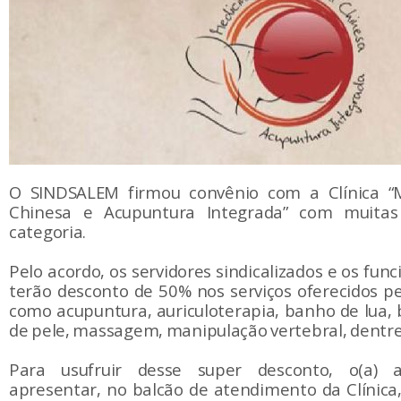
O SINDSALEM firmou convênio com a Clínica “M
Chinesa e Acupuntura Integrada” com muitas
categoria.
Pelo acordo, os servidores sindicalizados e os func
terão desconto de 50% nos serviços oferecidos p
como acupuntura, auriculoterapia, banho de lua,
de pele, massagem, manipulação vertebral, dentre
Para usufruir desse super desconto, o(a) as
apresentar, no balcão de atendimento da Clínica