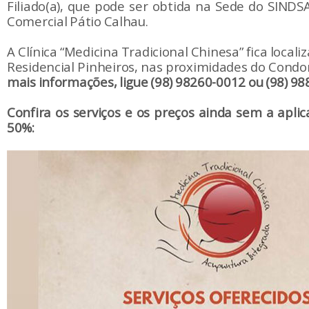
Filiado(a), que pode ser obtida na Sede do SINDS
Comercial Pátio Calhau.
A Clínica “Medicina Tradicional Chinesa” fica locali
Residencial Pinheiros, nas proximidades do Condo
mais informações, ligue (98) 98260-0012 ou (98) 98
Confira os serviços e os preços ainda sem a apli
50%: