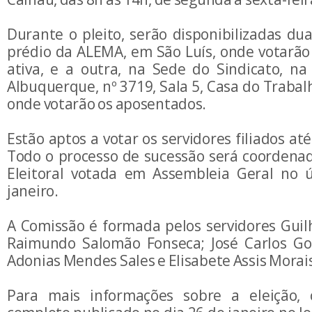
Durante o pleito, serão disponibilizadas du
prédio da ALEMA, em São Luís, onde votarão 
ativa, e a outra, na Sede do Sindicato, na
Albuquerque, nº 3719, Sala 5, Casa do Trabal
onde votarão os aposentados.
Estão aptos a votar os servidores filiados at
Todo o processo de sucessão será coordena
Eleitoral votada em Assembleia Geral no 
janeiro.
A Comissão é formada pelos servidores Guil
Raimundo Salomão Fonseca; José Carlos Go
Adonias Mendes Sales e Elisabete Assis Morai
Para mais informações sobre a eleição, c