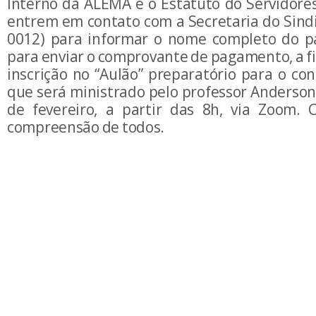
Interno da ALEMA e o Estatuto do Servidores
entrem em contato com a Secretaria do Sindi
0012) para informar o nome completo do pa
para enviar o comprovante de pagamento, a f
inscrição no “Aulão” preparatório para o co
que será ministrado pelo professor Anderson
de fevereiro, a partir das 8h, via Zoom.
compreensão de todos.