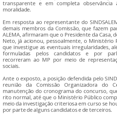
transparente e em completa observância à
moralidade.
Em resposta ao representante do SINDSALEM,
demais membros da Comissão, que fazem par
ALEMA, afirmaram que o Presidente da Casa, 
Neto, já acionou, pessoalmente, o Ministério 
que investigue as eventuais irregularidades, 
formuladas pelos candidatos e por par
recorreram ao MP por meio de representaç
sociais.
Ante o exposto, a posição defendida pelo SI
reunião da Comissão Organizadora do C
manutenção do cronograma do concurso, que
rito normal, até que o Ministério Público comp
meio da investigação criteriosa em curso se h
por parte de alguns candidatos e de terceiros.