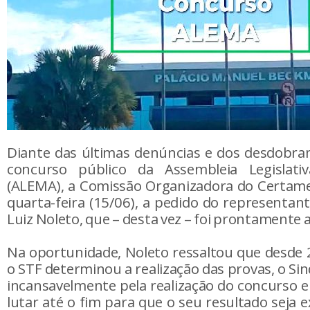
Diante das últimas denúncias e dos desdobra
concurso público da Assembleia Legislat
(ALEMA), a Comissão Organizadora do Certame
quarta-feira (15/06), a pedido do representa
Luiz Noleto, que – desta vez – foi prontamente 
Na oportunidade, Noleto ressaltou que desde
o STF determinou a realização das provas, o Si
incansavelmente pela realização do concurso e
lutar até o fim para que o seu resultado seja