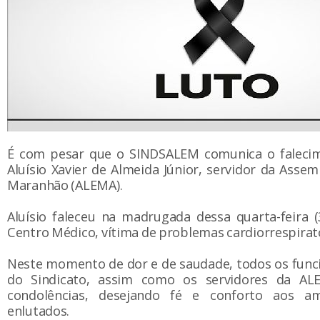
É com pesar que o SINDSALEM comunica o faleci
Aluísio Xavier de Almeida Júnior, servidor da Assem
Maranhão (ALEMA).
Aluísio faleceu na madrugada dessa quarta-feira (
Centro Médico, vítima de problemas cardiorrespirat
Neste momento de dor e de saudade, todos os funci
do Sindicato, assim como os servidores da A
condolências, desejando fé e conforto aos am
enlutados.