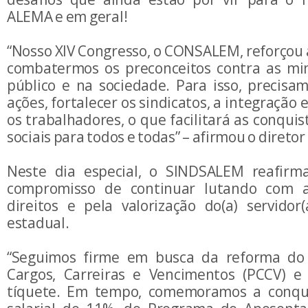
ALEMA e em geral!
“Nosso XIV Congresso, o CONSALEM, reforçou 
combatermos os preconceitos contra as min
público e na sociedade. Para isso, precisam
ações, fortalecer os sindicatos, a integração 
os trabalhadores, o que facilitará as conqui
sociais para todos e todas” – afirmou o direto
Neste dia especial, o SINDSALEM reafirm
compromisso de continuar lutando com 
direitos e pela valorização do(a) servidor(
estadual.
“Seguimos firme em busca da reforma do
Cargos, Carreiras e Vencimentos (PCCV) 
tíquete. Em tempo, comemoramos a conqui