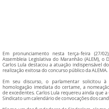
Em pronunciamento nesta terça-feira (27/02)
Assembleia Legislativa do Maranhão (ALEM), o 
Carlos Lula destacou a atuação indispensável d
realização exitosa do concurso público da ALEMA.
Em seu discurso, o parlamentar solicitou à
homologação imediata do certame, a nomeação
de excedentes. Carlos Lula requereu ainda que a
Sindicato um calendário de convocações dos cand