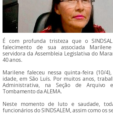
É com profunda tristeza que o SINDSA
falecimento de sua associada Marilene
servidora da Assembleia Legislativa do Mar
40 anos.
Marilene faleceu nessa quinta-feira (10/4)
idade, em São Luís. Por muitos anos, trabal
Administrativa, na Seção de Arquivo
Tombamento da ALEMA.
Neste momento de luto e saudade, toda
funcionários do SINDSALEM, assim como os se