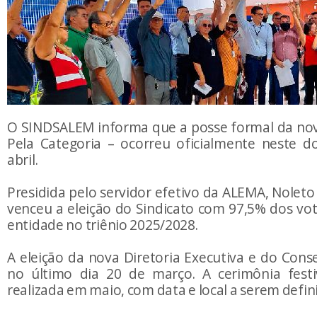
O SINDSALEM informa que a posse formal da nov
Pela Categoria – ocorreu oficialmente neste d
abril.
Presidida pelo servidor efetivo da ALEMA, Noleto
venceu a eleição do Sindicato com 97,5% dos vo
entidade no triênio 2025/2028.
A eleição da nova Diretoria Executiva e do Conse
no último dia 20 de março. A cerimônia fest
realizada em maio, com data e local a serem defin