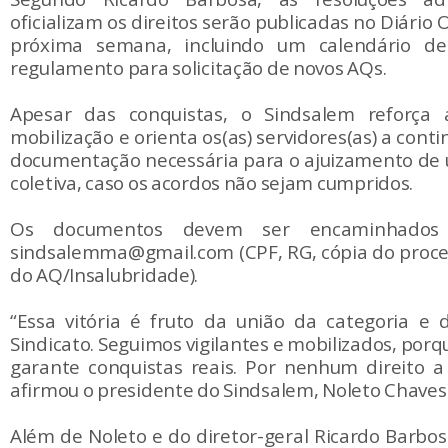
oficializam os direitos serão publicadas no Diário 
próxima semana, incluindo um calendário 
regulamento para solicitação de novos AQs.
Apesar das conquistas, o Sindsalem reforça 
mobilização e orienta os(as) servidores(as) a con
documentação necessária para o ajuizamento de
coletiva, caso os acordos não sejam cumpridos.
Os documentos devem ser encaminhados 
sindsalemma@gmail.com (CPF, RG, cópia do proce
do AQ/Insalubridade).
“Essa vitória é fruto da união da categoria e 
Sindicato. Seguimos vigilantes e mobilizados, porqu
garante conquistas reais. Por nenhum direito a
afirmou o presidente do Sindsalem, Noleto Chaves
Além de Noleto e do diretor-geral Ricardo Barbos